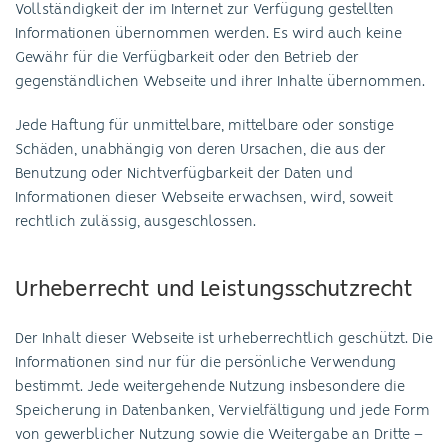
Vollständigkeit der im Internet zur Verfügung gestellten
Informationen übernommen werden. Es wird auch keine
Gewähr für die Verfügbarkeit oder den Betrieb der
gegenständlichen Webseite und ihrer Inhalte übernommen.
Jede Haftung für unmittelbare, mittelbare oder sonstige
Schäden, unabhängig von deren Ursachen, die aus der
Benutzung oder Nichtverfügbarkeit der Daten und
Informationen dieser Webseite erwachsen, wird, soweit
rechtlich zulässig, ausgeschlossen.
Urheberrecht und Leistungsschutzrecht
Der Inhalt dieser Webseite ist urheberrechtlich geschützt. Die
Informationen sind nur für die persönliche Verwendung
bestimmt. Jede weitergehende Nutzung insbesondere die
Speicherung in Datenbanken, Vervielfältigung und jede Form
von gewerblicher Nutzung sowie die Weitergabe an Dritte –