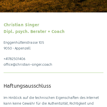
Christian Singer
Dipl. psych. Berater + Coach
Enggenhüttenstrasse 105
9050 • Appenzell
+41782501406
office@christian-singer.coach
Haftungsausschluss
Im Hinblick auf die technischen Eigenschaften des Internet
kann keine Gewähr für die Authentizität, Richtigkeit und