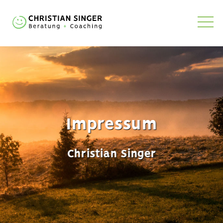
Impressum
Christian Singer