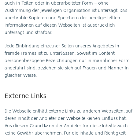
auch in Teilen oder in überarbeiteter Form – ohne
Zustimmung der jeweiligen Organisation ist untersagt. Das
unerlaubte Kopieren und Speichern der bereitgestellten
Informationen auf diesen Webseiten ist ausdrücklich
untersagt und strafbar.
Jede Einbindung einzelner Seiten unseres Angebotes in
fremde Frames ist zu unterlassen. Soweit im Content
personenbezogene Bezeichnungen nur in männlicher Form
angeführt sind, beziehen sie sich auf Frauen und Männer in
gleicher Weise.
Externe Links
Die Webseite enthält externe Links zu anderen Webseiten, auf
deren Inhalt der Anbieter der Webseite keinen Einfluss hat.
Aus diesem Grund kann der Anbieter für diese Inhalte auch
keine Gewähr übernehmen. Für die Inhalte und Richtigkeit